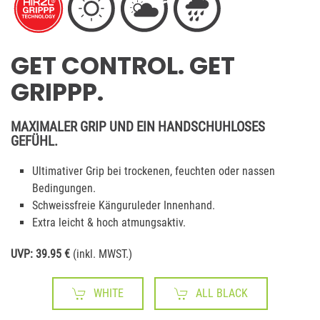
GET CONTROL. GET
GRIPPP.
MAXIMALER GRIP UND EIN HANDSCHUHLOSES
GEFÜHL.
Ultimativer Grip bei trockenen, feuchten oder nassen
Bedingungen.
Schweissfreie Känguruleder Innenhand.
Extra leicht & hoch atmungsaktiv.
UVP: 39.95 €
(inkl. MWST.)
WHITE
ALL BLACK