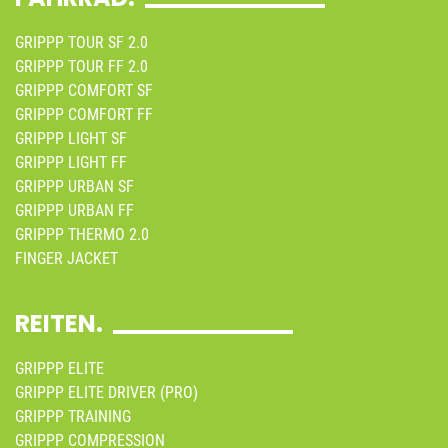
GRIPPP TOUR SF 2.0
GRIPPP TOUR FF 2.0
GRIPPP COMFORT SF
GRIPPP COMFORT FF
GRIPPP LIGHT SF
GRIPPP LIGHT FF
GRIPPP URBAN SF
GRIPPP URBAN FF
GRIPPP THERMO 2.0
FINGER JACKET
REITEN.
GRIPPP ELITE
GRIPPP ELITE DRIVER (PRO)
GRIPPP TRAINING
GRIPPP COMPRESSION