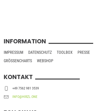
INFORMATION
IMPRESSUM
DATENSCHUTZ
TOOLBOX
PRESSE
GRÖSSENCHARTS
WEBSHOP
KONTAKT
+49 7562 981 3539
INFO@HIRZL.ONE