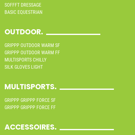
SOFFFT DRESSAGE
BASIC EQUESTRIAN
OUTDOOR.
GRIPPP OUTDOOR WARM SF
GRIPPP OUTDOOR WARM FF
MULTISPORTS CHILLY
SILK GLOVES LIGHT
MULTISPORTS.
GRIPPP GRIPPP FORCE SF
GRIPPP GRIPPP FORCE FF
ACCESSOIRES.