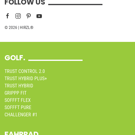
FOLLOW US
© 2026 | HIRZL®
GOLF.
TRUST CONTROL 2.0
TRUST HYBRID PLUS+
TRUST HYBRID
GRIPPP FIT
SOFFFT FLEX
SOFFFT PURE
CHALLENGER #1
FAHRRAD.