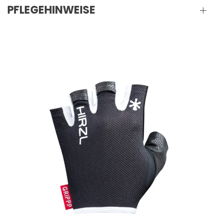
PFLEGEHINWEISE