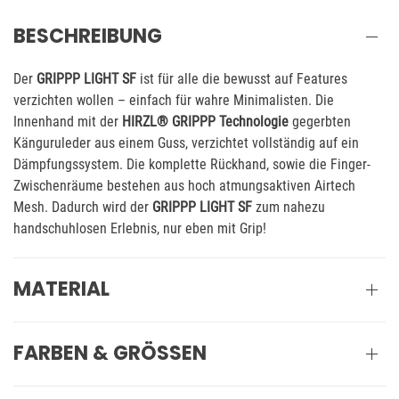
BESCHREIBUNG
Der
GRIPPP LIGHT SF
ist für alle die bewusst auf Features
verzichten wollen – einfach für wahre Minimalisten. Die
Innenhand mit der
HIRZL® GRIPPP Technologie
gegerbten
Känguruleder aus einem Guss, verzichtet vollständig auf ein
Dämpfungssystem. Die komplette Rückhand, sowie die Finger-
Zwischenräume bestehen aus hoch atmungsaktiven Airtech
Mesh. Dadurch wird der
GRIPPP LIGHT SF
zum nahezu
handschuhlosen Erlebnis, nur eben mit Grip!
MATERIAL
FARBEN & GRÖSSEN