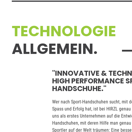
TECHNOLOGIE
ALLGEMEIN.
"INNOVATIVE & TECH
HIGH PERFORMANCE S
HANDSCHUHE."
Wer nach Sport-Handschuhen sucht, mit 
Spass und Erfolg hat, ist bei HIRZL genau 
uns als erstes Unternehmen auf die Entwi
Handschuhen, mit deren Hilfe man genau 
Sportler auf der Welt träumen: Eine bess