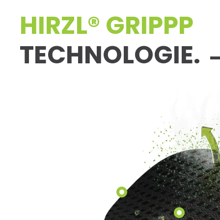
HIRZL® GRIPPP
TECHNOLOGIE.