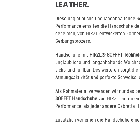
LEATHER.
Diese unglaubliche und langanhaltende S
Performance erhalten die Handschuhe de
geheimen, von HIRZL entwickelten Formel,
Gerbungsprozess.
Handschuhe mit
HIRZL® SOFFFT Technol
unglaubliche und langanhaltende Weichhei
sicht- und fühlbar. Des weiteren sorgt die
Atmungsaktivität und perfekte Schweiss-
Als Rohmaterial verwenden wir nur das be
SOFFFT Handschuhe
von HIRZL bieten ei
Performance, als jeder andere Cabretta 
Zusätzlich verleihen die Handschuhe einem