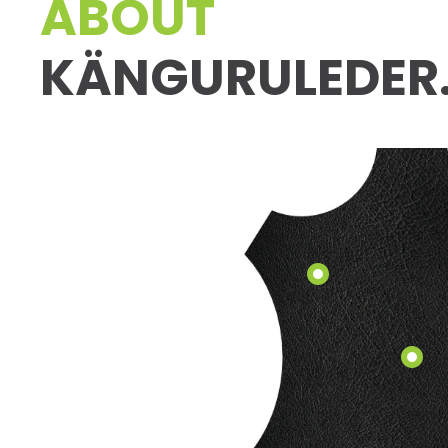
ABOUT
KÄNGURULEDER