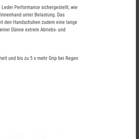
 Leder Performance sichergestellt, wie
 Innenhand unter Belastung. Das
iht den Handschuhen zudem eine lange
 seiner Dünne extrem Abriebs- und
heit und bis zu 5 x mehr Grip bei Regen