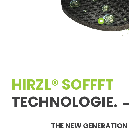
HIRZL® SOFFFT
TECHNOLOGIE.
THE NEW GENERATION