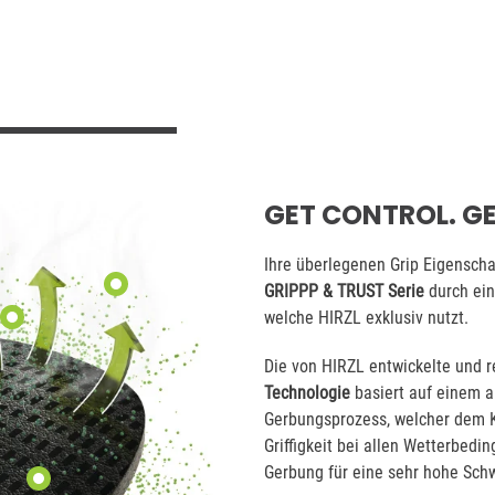
GET CONTROL. GE
Ihre überlegenen Grip Eigensch
GRIPPP & TRUST Serie
durch ein
welche HIRZL exklusiv nutzt.
Die von HIRZL entwickelte und 
Technologie
basiert auf einem 
Gerbungsprozess, welcher dem K
Griffigkeit bei allen Wetterbedin
Gerbung für eine sehr hohe Sch